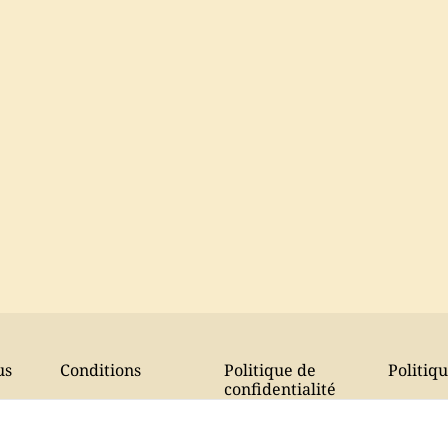
us
Conditions
Politique de
Politiq
confidentialité