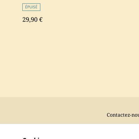
ÉPUISÉ
29,90 €
Contactez-no