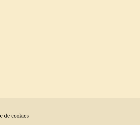
ue de cookies