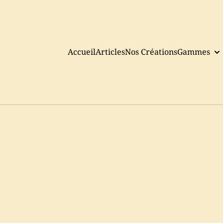
Accueil
Articles
Nos Créations
Gammes