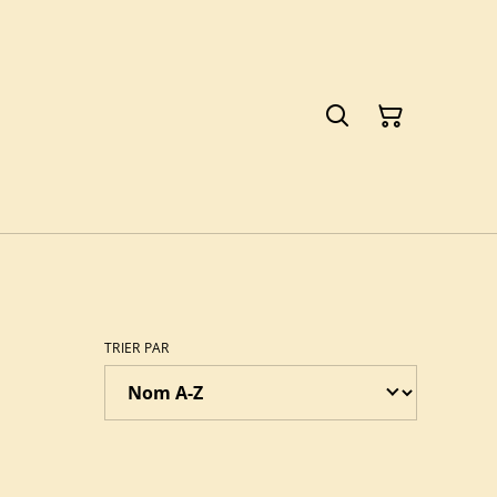
TRIER PAR